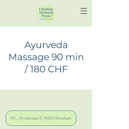
Ayurveda
Massage 90 min
/ 180 CHF
K11 _ Kirchstrasse 11, 9400 Rorschach