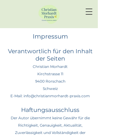
Impressum
Verantwortlich für den Inhalt
der Seiten
Christian Morhardt
Kirchstrasse 11
9400 Rorschach
Schweiz
E-Mail: info@christianmorhardt-praxis.com
Haftungsausschluss
Der Autor übernimmt keine Gewähr für die
Richtigkeit, Genauigkeit, Aktualität,
Zuverlässigkeit und Vollständigkeit der