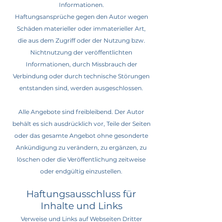
Informationen.
Haftungsansprüche gegen den Autor wegen
Schäden materieller oder immaterieller Art,
die aus dem Zugriff oder der Nutzung bzw.
Nichtnutzung der veröffentlichten
Informationen, durch Missbrauch der
Verbindung oder durch technische Störungen
entstanden sind, werden ausgeschlossen.
Alle Angebote sind freibleibend. Der Autor
behält es sich ausdrücklich vor, Teile der Seiten
oder das gesamte Angebot ohne gesonderte
Ankündigung zu verändern, zu ergänzen, zu
löschen oder die Veröffentlichung zeitweise
oder endgültig einzustellen.
Haftungsausschluss für
Inhalte und Links
Verweise und Links auf Webseiten Dritter