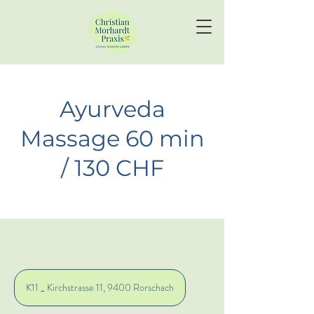
Ayurveda
Massage 60 min
/ 130 CHF
K11 _ Kirchstrasse 11, 9400 Rorschach